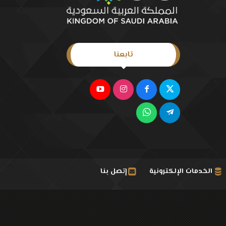
تابعنا
الخدمات الإلكترونية
إتصل بنا