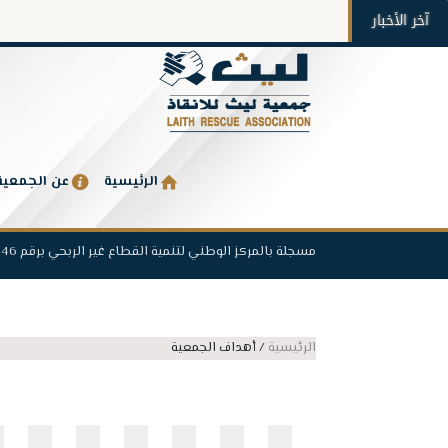
آخر الأخبار
الرئيسية
عن الجمعية
مسجلة بالمركز الوطني لتنمية القطاع غير الربحي برقم 1446
الرئيسية
/
أهداف الجمعية