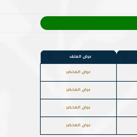
عرض الملف
عرض المحضر
عرض المحضر
عرض المحضر
عرض المحضر