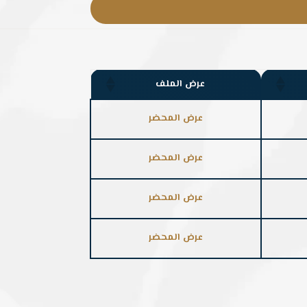
عرض الملف
عرض المحضر
عرض المحضر
عرض المحضر
عرض المحضر