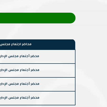
محاضر اجتماع مجلس الإدا
محضر أجتماع مجلس الإدارة رقم 1 للعا
محضر أجتماع مجلس الإدارة رقم 2 للعام
محضر أجتماع مجلس الإدارة رقم 3 للعام
محضر أجتماع مجلس الإدارة رقم 4 للعام