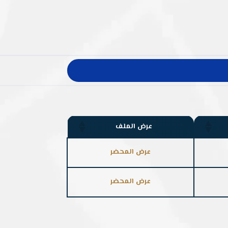
عرض الملف
عرض المحضر
عرض المحضر