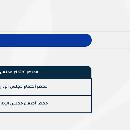
محاضر اجتماع مجلس الإدا
محضر أجتماع مجلس الإدارة رقم 1 للعا
محضر أجتماع مجلس الإدارة رقم 2 للعام