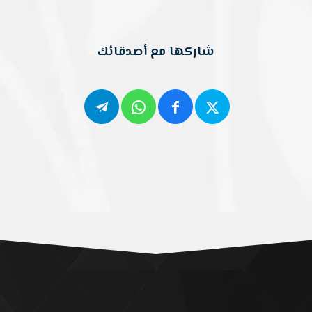
شاركها مع أصدقائك