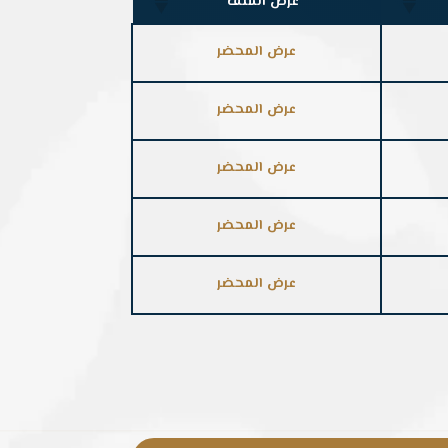
عرض الملف
عرض المحضر
عرض المحضر
عرض المحضر
عرض المحضر
عرض المحضر