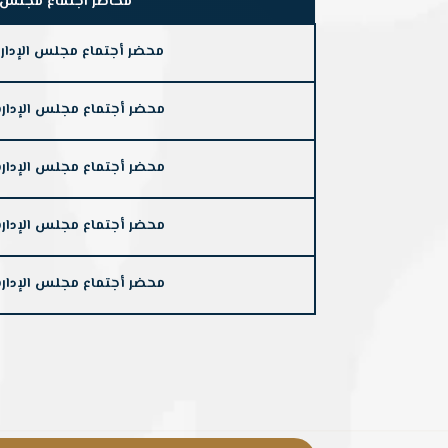
محاضر اجتماع مجلس الإدا
محضر أجتماع مجلس الإدارة رقم 1 للعا
محضر أجتماع مجلس الإدارة رقم 2 للعام
محضر أجتماع مجلس الإدارة رقم 3 للعام
محضر أجتماع مجلس الإدارة رقم 4 للعام
محضر أجتماع مجلس الإدارة رقم 5 للعام