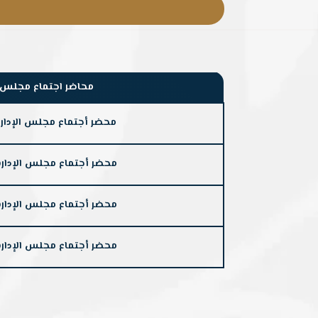
محاضر اجتماع مجلس الإدا
محضر أجتماع مجلس الإدارة رقم 1 للعا
محضر أجتماع مجلس الإدارة رقم 2 للعام
محضر أجتماع مجلس الإدارة رقم 3 للعام
محضر أجتماع مجلس الإدارة رقم 4 للعام