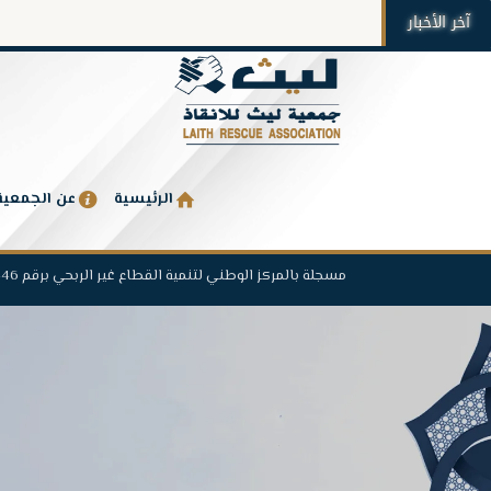
آخر الأخبار
الرئيسية
عن الجمعية
مسجلة بالمركز الوطني لتنمية القطاع غير الربحي برقم 1446