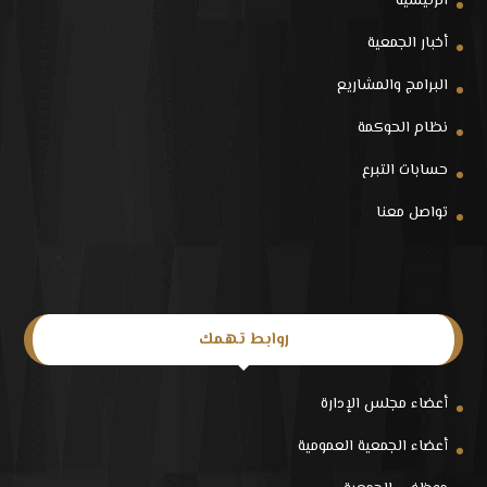
الرئيسية
أخبار الجمعية
البرامج والمشاريع
نظام الحوكمة
حسابات التبرع
تواصل معنا
روابط تهمك
أعضاء مجلس الإدارة
أعضاء الجمعية العمومية