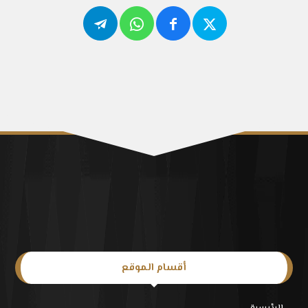
أقسام الموقع