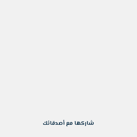
شاركها مع أصدقائك