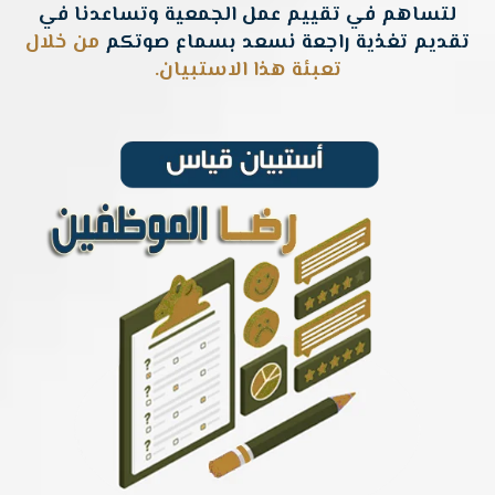
لتساهم في تقييم عمل الجمعية وتساعدنا في
تقديم تغذية راجعة نسعد بسماع صوتكم
من خلال
تعبئة هذا الاستبيان.