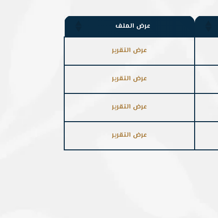
عرض الملف
عرض التقرير
عرض التقرير
عرض التقرير
عرض التقرير