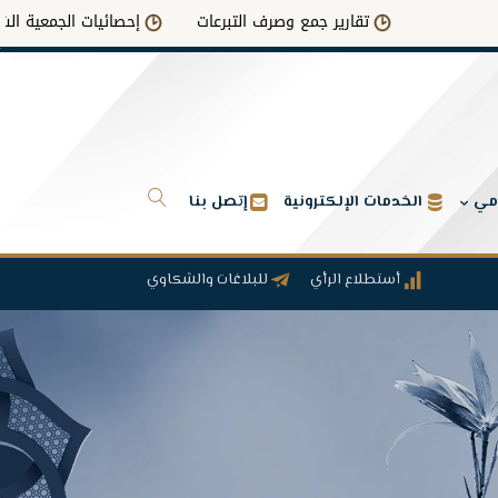
تقارير جمع وصرف التبرعات
إحصائيات الجمعية الشاملة
امي
الخدمات الإلكترونية
إتصل بنا
أستطلاع الرأي
للبلاغات والشكاوي