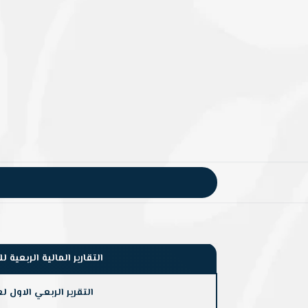
التقارير المالية الربعية للعام 
التقرير الربعي الاول لعام 21