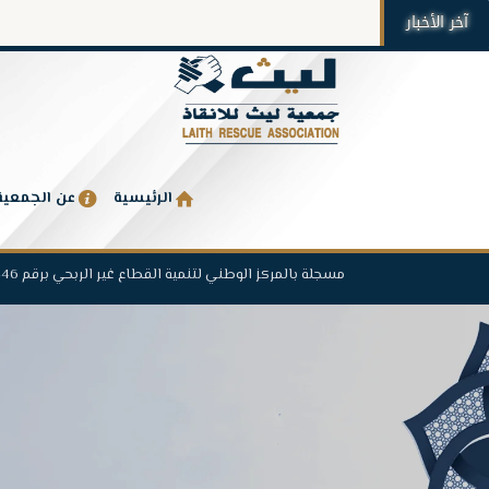
آخر الأخبار
الرئيسية
عن الجمعية
مسجلة بالمركز الوطني لتنمية القطاع غير الربحي برقم 1446