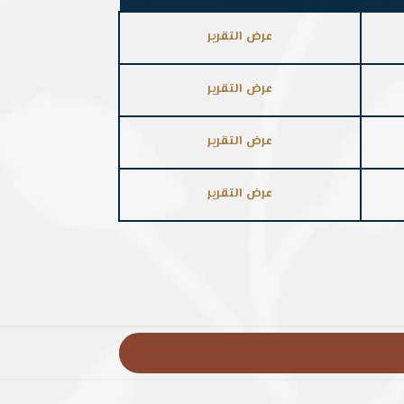
عرض التقرير
عرض التقرير
عرض التقرير
عرض التقرير