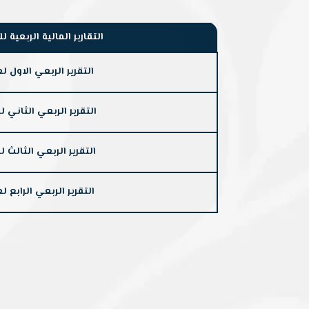
التقارير المالية الربعية للعام 
التقرير الربعي الاول لعام 23
التقرير الربعي الثاني لعام 3
التقرير الربعي الثالث لعام 3
التقرير الربعي الرابع لعام 23