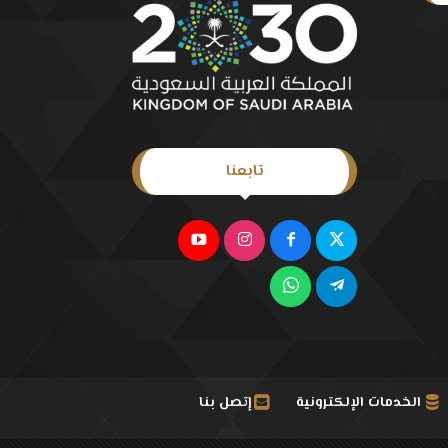
تابعنا
الخدمات الإلكترونية
إتصل بنا