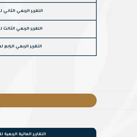
التقرير الربعي الثاني لعام 1
التقرير الربعي الثالث لعام 1
التقرير الربعي الرابع لعام 21
التقارير المالية الربعية للعام 