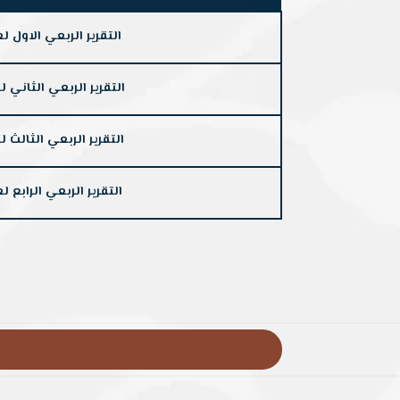
التقرير الربعي الاول لعام 22
التقرير الربعي الثاني لعام 2
التقرير الربعي الثالث لعام 2
التقرير الربعي الرابع لعام 22