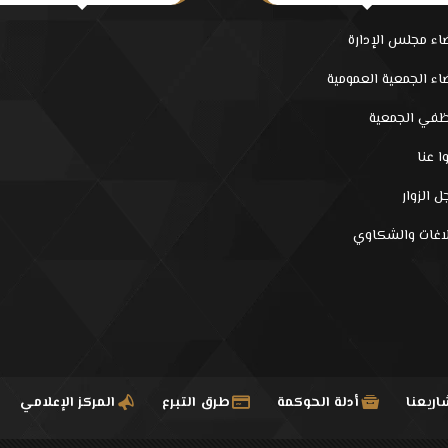
اء مجلس الإدارة
اء الجمعية العمومية
في الجمعية
ا عنا
 الزوار
لاغات والشكاوي
ريعنا
أدلة الحوكمة
طرق التبرع
المركز الإعلامي