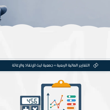
التقارير المالية الربعية » جمعية ليث للإنقاذ والإغاثة
