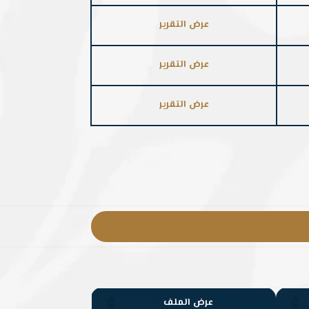
عرض التقرير
عرض التقرير
عرض التقرير
عرض الملف