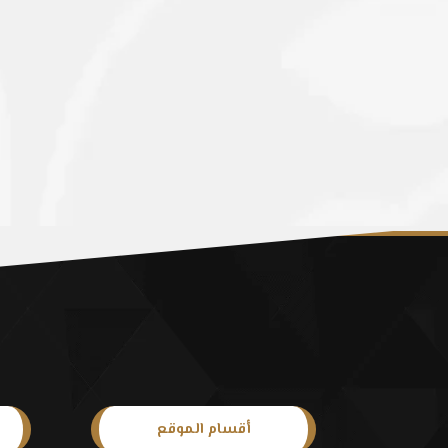
أقسام الموقع