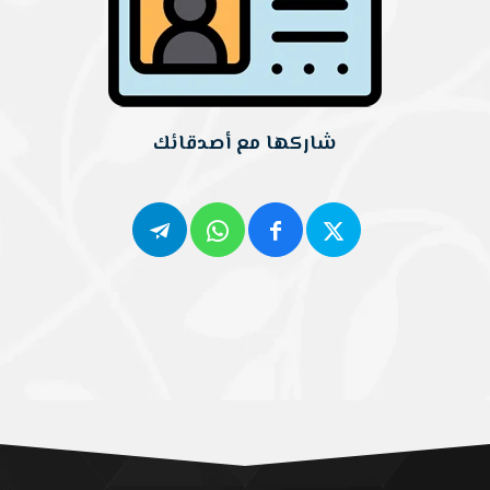
شاركها مع أصدقائك