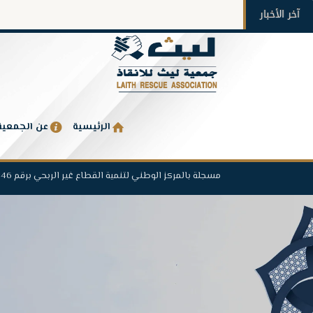
آخر الأخبار
الرئيسية
عن الجمعية
مسجلة بالمركز الوطني لتنمية القطاع غير الربحي برقم 1446