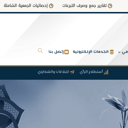
تقارير جمع وصرف التبرعات
إحصائيات الجمعية الشاملة
امي
الخدمات الإلكترونية
إتصل بنا
أستطلاع الرأي
للبلاغات والشكاوي