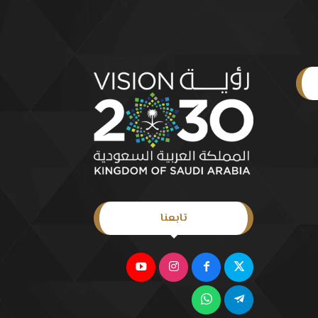
تابعنا