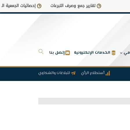
تقارير جمع وصرف التبرعات
إحصائيات الجمعية الشاملة
امي
الخدمات الإلكترونية
إتصل بنا
أستطلاع الرأي
للبلاغات والشكاوي