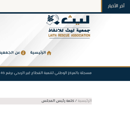
آخر الأخبار
الرئيسية
عن الجمعية
مسجلة بالمركز الوطني لتنمية القطاع غير الربحي برقم 1446
الرئيسية
/
كلمة رئيس المجلس