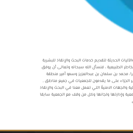
آليات الحديثة لتقديم خدمات البحث والإنقاذ للبشرية
مخاطر الطبيعية ، فنسأل الله سبحانه وتعالى أن يوفق
ر/ محمد بن سلمان بن عبدالعزيز وسمو أمير منطقة
ير الجزاء على ما يقدمون للجمعيات في جميع مناطق ,
 والجهات الامنيةً التي تعمل معنا في البحث والإنقاذ
ة وإدارتها ولجانها وكل من وقف مع الجمعية سابقا