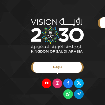
تابعنا