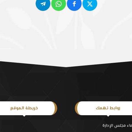
روابط تهمك
خريطة الموقع
اء مجلس الإدارة