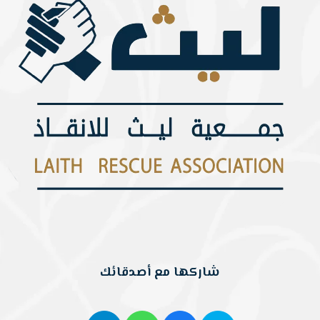
شاركها مع أصدقائك