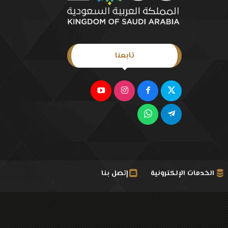
تابعنا
الخدمات الإلكترونية
إتصل بنا