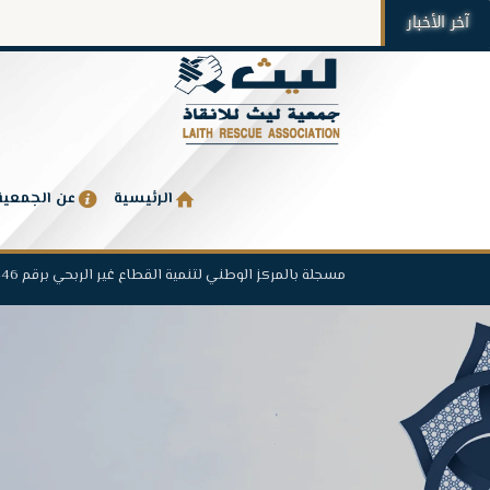
آخر الأخبار
الرئيسية
عن الجمعية
مسجلة بالمركز الوطني لتنمية القطاع غير الربحي برقم 1446