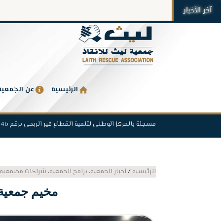
آخر الأخبار
الرئيسية
عن الجمعية
مسجلة بالمركز الوطني لتنمية القطاع غير الربحي برقم 1446
الرئيسية
/
أخبار الجمعية
،
برامج الجمعية
،
شراكات مجتمعية
مخيم جمعية 