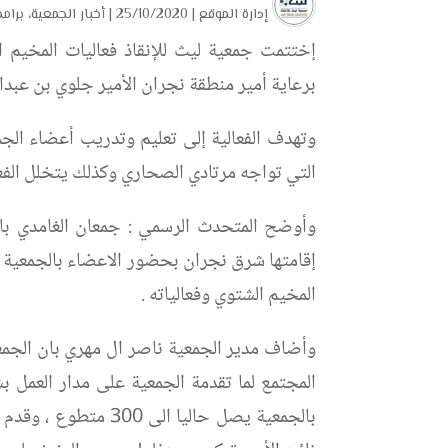
إدارة الموقع
| 25/10/2020 |
أخبار الجمعية
،
برام
برعاية أمير منطقة نجران الأمير جلوي بن عبدا
وتهدف الفعالية إلى تعليم وتدريب أعضاء الجمع
التي تواجه مرتادي الصحاري وكذلك يتخلل الف
وأوضح المتحدث الرسمي : جمعان الغامدي بان 
إقامتها شرق نجران بحضور الاعضاء بالجمعية 
المخيم الشتوي وفعالياته .
وأضاف مدير الجمعية ناصر ال مهري بان الجمعي
المجتمع لما تقدمة الجمعية على مدار العمل
بالجمعية يصل حاليا 