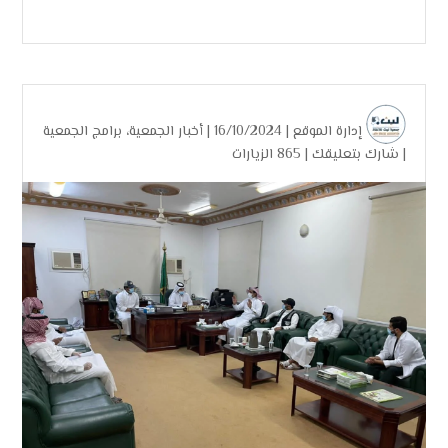
إدارة الموقع
| 16/10/2024 |
أخبار الجمعية
،
برامج الجمعية
|
شارك بتعليقك
|
865 الزيارات