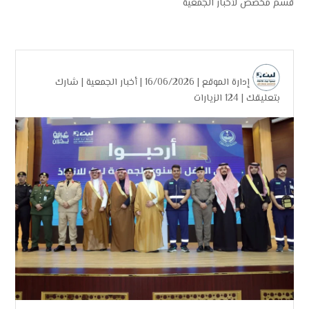
قسم مخصص لأخبار الجمعية
إدارة الموقع
| 16/06/2026 |
أخبار الجمعية
|
شارك
بتعليقك
|
124 الزيارات