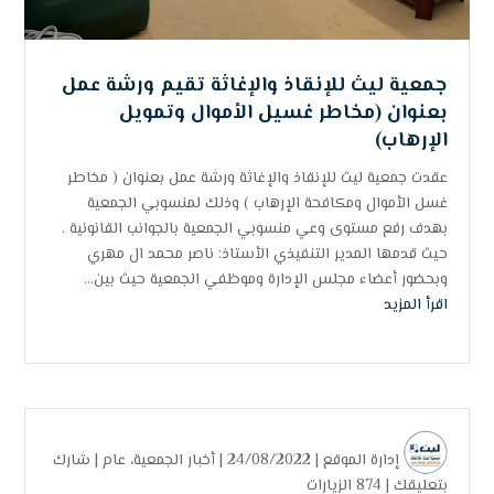
جمعية ليث للإنقاذ والإغاثة تقيم ورشة عمل
بعنوان (مخاطر غسيل الأموال وتمويل
الإرهاب)
عقدت جمعية ليث للإنقاذ والإغاثة ورشة عمل بعنوان ( مخاطر
غسل الأموال ومكافحة الإرهاب ) وذلك لمنسوبي الجمعية
بهدف رفع مستوى وعي منسوبي الجمعية بالجوانب القانونية .
حيث قدمها المدير التنفيذي الأستاذ: ناصر محمد ال مهري
وبحضور أعضاء مجلس الإدارة وموظفي الجمعية حيث بين...
اقرأ المزيد
إدارة الموقع
| 24/08/2022 |
أخبار الجمعية
،
عام
|
شارك
بتعليقك
|
874 الزيارات