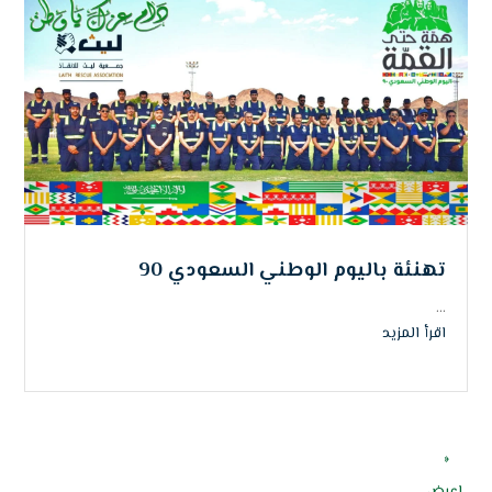
تهنئة باليوم الوطني السعودي 90
...
اقرأ المزيد
«
اعرض