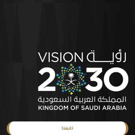
تابعنا