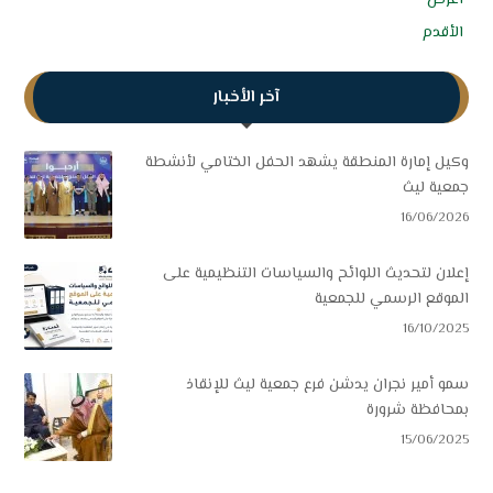
الأقدم
آخر الأخبار
وكيل إمارة المنطقة يشهد الحفل الختامي لأنشطة
جمعية ليث
16/06/2026
إعلان لتحديث اللوائح والسياسات التنظيمية على
الموقع الرسمي للجمعية
16/10/2025
سمو أمير نجران يدشن فرع جمعية ليث للإنقاذ
بمحافظة شرورة
15/06/2025