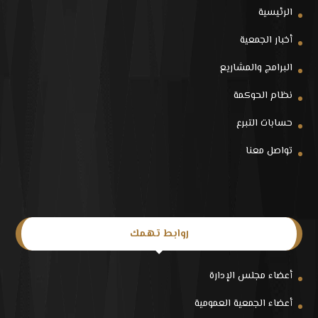
الرئيسية
أخبار الجمعية
البرامج والمشاريع
نظام الحوكمة
حسابات التبرع
تواصل معنا
روابط تهمك
أعضاء مجلس الإدارة
أعضاء الجمعية العمومية