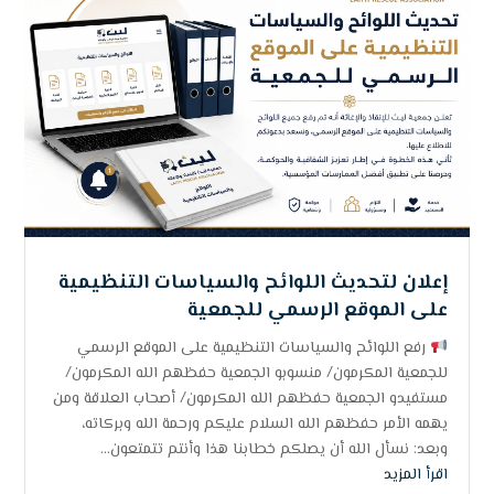
إعلان لتحديث اللوائح والسياسات التنظيمية
على الموقع الرسمي للجمعية
رفع اللوائح والسياسات التنظيمية على الموقع الرسمي
للجمعية المكرمون/ منسوبو الجمعية حفظهم الله المكرمون/
مستفيدو الجمعية حفظهم الله المكرمون/ أصحاب العلاقة ومن
يهمه الأمر حفظهم الله السلام عليكم ورحمة الله وبركاته،
وبعد: نسأل الله أن يصلكم خطابنا هذا وأنتم تتمتعون...
اقرأ المزيد