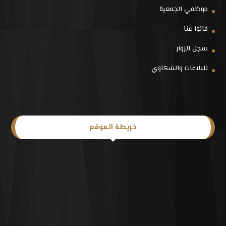
موظفي الجمعية
قالوا عنا
سجل الزوار
للبلاغات والشكاوي
خريطة الموقع