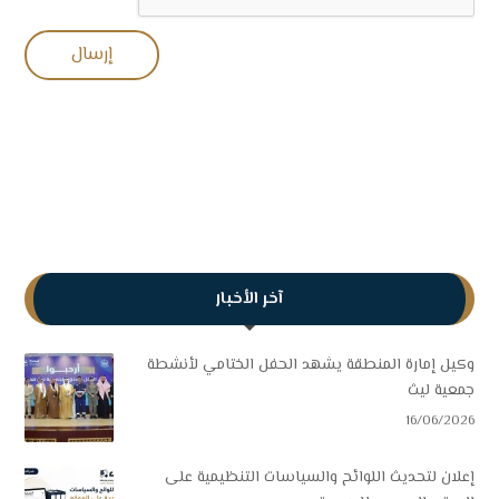
آخر الأخبار
وكيل إمارة المنطقة يشهد الحفل الختامي لأنشطة
جمعية ليث
16/06/2026
إعلان لتحديث اللوائح والسياسات التنظيمية على