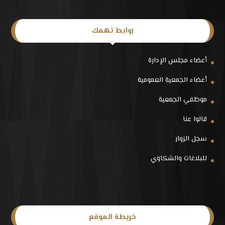
روابط تهمك
أعضاء مجلس الإدارة
أعضاء الجمعية العمومية
موظفي الجمعية
قالوا عنا
سجل الزوار
للبلاغات والشكاوي
خريطة الموقع