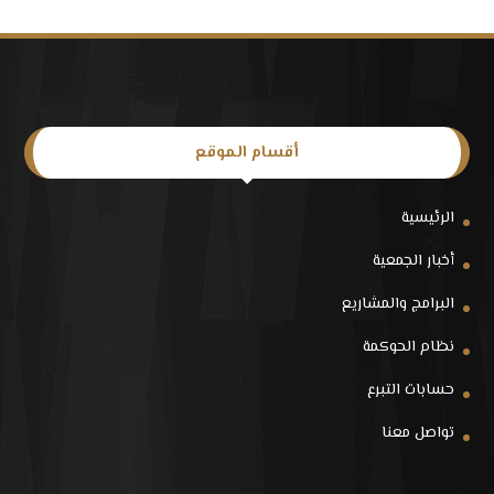
أقسام الموقع
الرئيسية
أخبار الجمعية
البرامج والمشاريع
نظام الحوكمة
حسابات التبرع
تواصل معنا