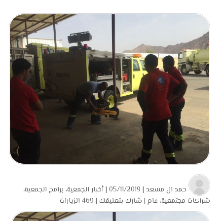
حمد ال مسعد
| 05/11/2019 |
أخبار الجمعية
،
برامج الجمعية
،
شراكات مجتمعية
،
عام
|
شارك بتعليقك
|
469 الزيارات