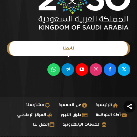
تابعنا
الرئيسية
عن الجمعية
مشاريعنا
أدلة الحوكمة
طرق التبرع
المركز الإعلامي
الخدمات الإلكترونية
إتصل بنا