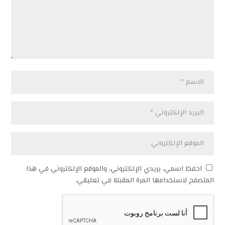
احفظ اسمي، بريدي الإلكتروني، والموقع الإلكتروني في هذا
المتصفح لاستخدامها المرة المقبلة في تعليقي.