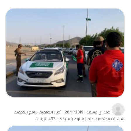
حمد ال مسعد
| 26/11/2019 |
أخبار الجمعية
،
برامج الجمعية
،
شراكات مجتمعية
،
عام
|
شارك بتعليقك
|
433 الزيارات