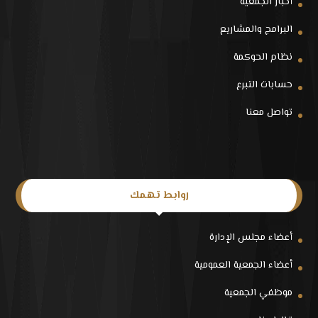
أخبار الجمعية
البرامج والمشاريع
نظام الحوكمة
حسابات التبرع
تواصل معنا
روابط تهمك
أعضاء مجلس الإدارة
أعضاء الجمعية العمومية
موظفي الجمعية