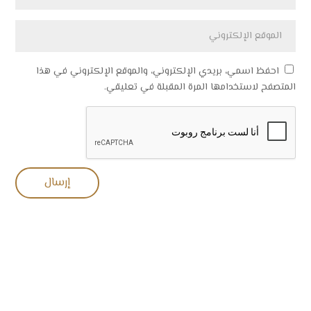
احفظ اسمي، بريدي الإلكتروني، والموقع الإلكتروني في هذا
المتصفح لاستخدامها المرة المقبلة في تعليقي.