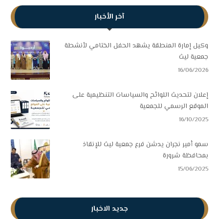
آخر الأخبار
وكيل إمارة المنطقة يشهد الحفل الختامي لأنشطة
جمعية ليث
16/06/2026
إعلان لتحديث اللوائح والسياسات التنظيمية على
الموقع الرسمي للجمعية
16/10/2025
سمو أمير نجران يدشن فرع جمعية ليث للإنقاذ
بمحافظة شرورة
15/06/2025
جديد الاخبار