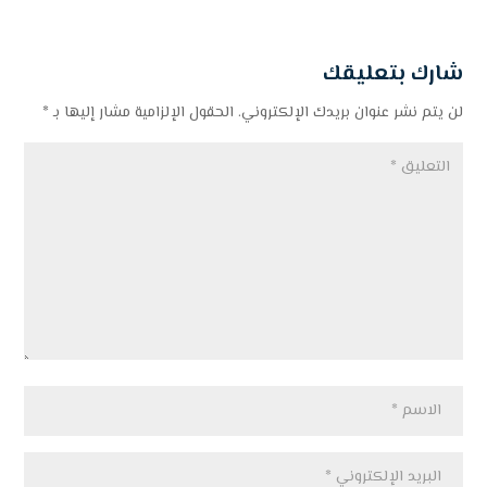
شارك بتعليقك
لن يتم نشر عنوان بريدك الإلكتروني.
الحقول الإلزامية مشار إليها بـ
*