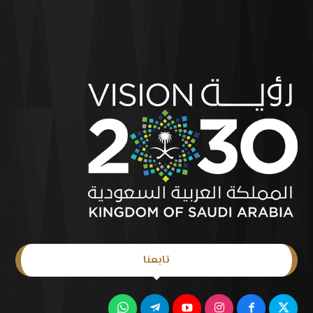
تابعنا