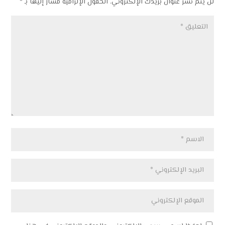
لن يتم نشر عنوان بريدك الإلكتروني.
الحقول الإلزامية مشار إليها بـ
*