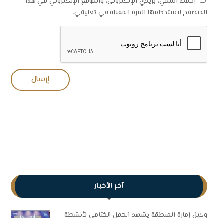
احفظ اسمي، بريدي الإلكتروني، والموقع الإلكتروني في هذا
المتصفح لاستخدامها المرة المقبلة في تعليقي.
آخر الأخبار
وكيل إمارة المنطقة يشهد الحفل الختامي لأنشطة