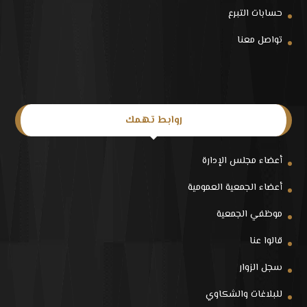
حسابات التبرع
تواصل معنا
روابط تهمك
أعضاء مجلس الإدارة
أعضاء الجمعية العمومية
موظفي الجمعية
قالوا عنا
سجل الزوار
للبلاغات والشكاوي