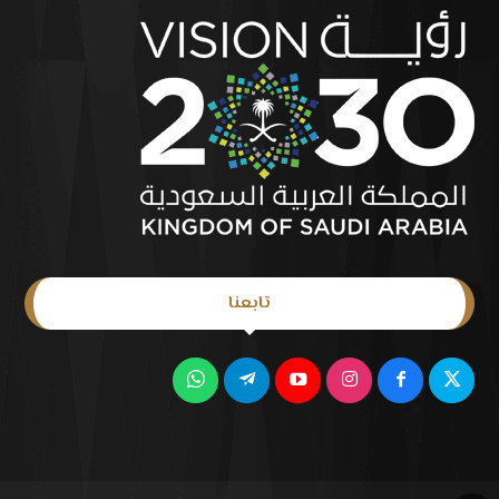
تابعنا