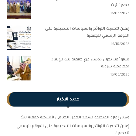
جمعية ليث
16/06/2026
إعلان لتحديث اللوائح والسياسات التنظيمية على
الموقع الرسمي للجمعية
16/10/2025
سمو أمير نجران يدشن فرع جمعية ليث للإنقاذ
بمحافظة شرورة
15/06/2025
جديد الاخبار
وكيل إمارة المنطقة يشهد الحفل الختامي لأنشطة جمعية ليث
إعلان لتحديث اللوائح والسياسات التنظيمية على الموقع الرسمي
للجمعية