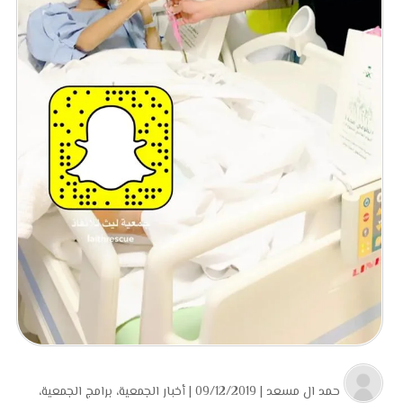
حمد ال مسعد
| 09/12/2019 |
أخبار الجمعية
،
برامج الجمعية
،