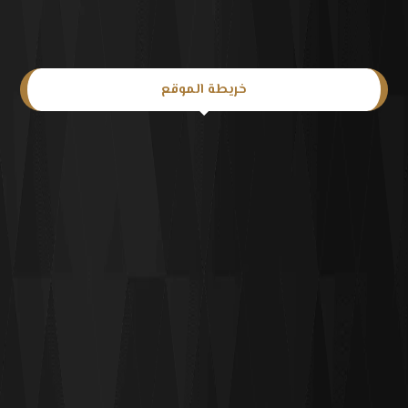
خريطة الموقع