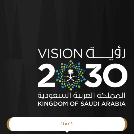
تابعنا