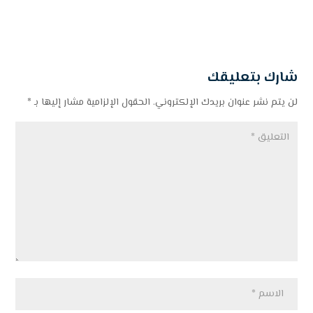
شارك بتعليقك
لن يتم نشر عنوان بريدك الإلكتروني.
الحقول الإلزامية مشار إليها بـ
*