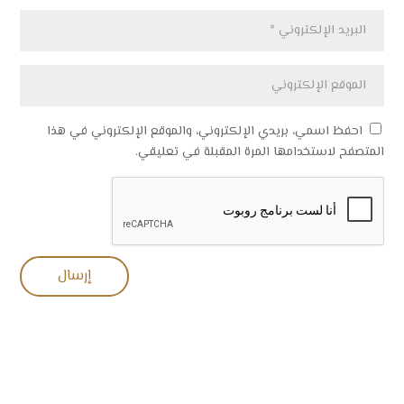
احفظ اسمي، بريدي الإلكتروني، والموقع الإلكتروني في هذا
المتصفح لاستخدامها المرة المقبلة في تعليقي.