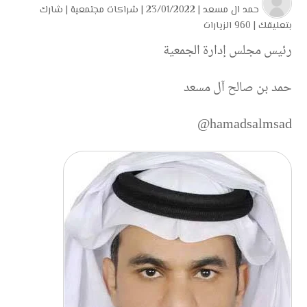
حمد ال مسعد
| 23/01/2022 |
شراكات مجتمعية
|
شارك
بتعليقك
|
960 الزيارات
رئيس مجلس إدارة الجمعية
حمد بن صالح آل مسعد
hamadsalmsad@