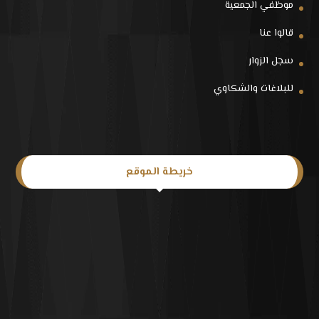
موظفي الجمعية
قالوا عنا
سجل الزوار
للبلاغات والشكاوي
خريطة الموقع