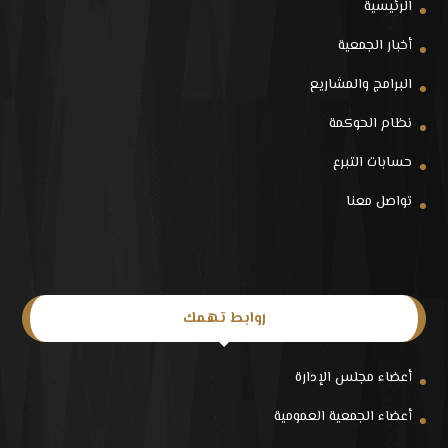
الرئيسية
أخبار الجمعية
البرامج والمشاريع
نظام الحوكمة
حسابات التبرع
تواصل معنا
روابط تهمك
أعضاء مجلس الإدارة
أعضاء الجمعية العمومية