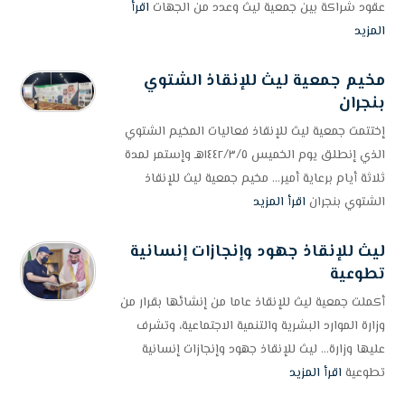
عقود شراكة بين جمعية ليث وعدد من الجهات
اقرأ
المزيد
مخيم جمعية ليث للإنقاذ الشتوي
بنجران
إختتمت جمعية ليث للإنقاذ فعاليات المخيم الشتوي
الذي إنطلق يوم الخميس ١٤٤٢/٣/٥هـ وإستمر لمدة
ثلاثة أيام برعاية أمير... مخيم جمعية ليث للإنقاذ
الشتوي بنجران
اقرأ المزيد
ليث للإنقاذ جهود وإنجازات إنسانية
تطوعية
أكملت جمعية ليث للإنقاذ عاما من إنشائها بقرار من
وزارة الموارد البشرية والتنمية الاجتماعية، وتشرف
عليها وزارة... ليث للإنقاذ جهود وإنجازات إنسانية
تطوعية
اقرأ المزيد