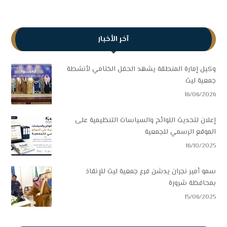
آخر الأخبار
وكيل إمارة المنطقة يشهد الحفل الختامي لأنشطة
جمعية ليث
16/06/2026
إعلان لتحديث اللوائح والسياسات التنظيمية على
الموقع الرسمي للجمعية
16/10/2025
سمو أمير نجران يدشن فرع جمعية ليث للإنقاذ
بمحافظة شرورة
15/06/2025